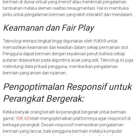
bermain di dunia virtual yang imersif atau menikmati pengalaman
tambahan melalui elemen realitas teraugmentasi. Hal ini membuka
pintu untuk pengalaman bermain yang lebih interaktif dan mendalam.
Keamanan dan Fair Play
Teknologi enkripsi tingkat tinggi digunakan oleh YUK69 untuk
memastikan keamanan dan keadilan dalam setiap permainan slot.
Pengguna dapat bermain dengan keyakinan penuh bahwa setiap
putaran didasarkan pada algoritma acak yang adil. Teknologi ini juga
melindungi data pribadi pengguna, memberikan pengalaman
bermain yang aman dan nyaman.
Pengoptimalan Responsif untuk
Perangkat Bergerak:
Ketika banyak orang beralih ke perangkat bergerak untuk bermain
game,
YUK 69
telah mengoptimalkan platformnya agar responsif di
berbagai perangkat. Desain responsif memastikan pengalaman
bermain yang lancar, baik pengguna bermain melalui komputer