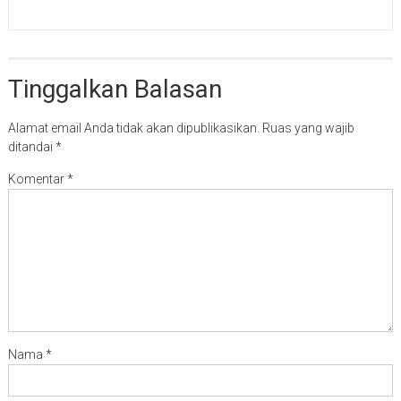
Tinggalkan Balasan
Alamat email Anda tidak akan dipublikasikan.
Ruas yang wajib
ditandai
*
Komentar
*
Nama
*