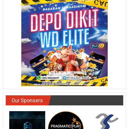
Our Sponsers