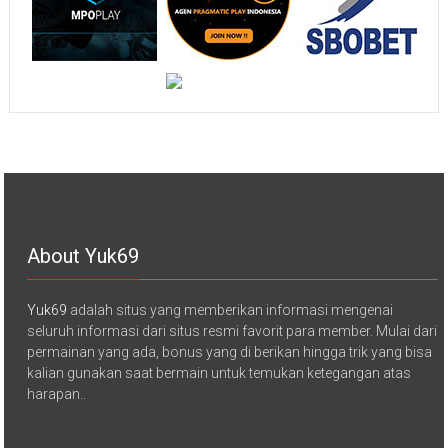
About Yuk69
Yuk69
adalah situs yang memberikan informasi mengenai
seluruh informasi dari situs resmi favorit para member. Mulai dari
permainan yang ada, bonus yang di berikan hingga trik yang bisa
kalian gunakan saat bermain untuk temukan ketegangan atas
harapan..