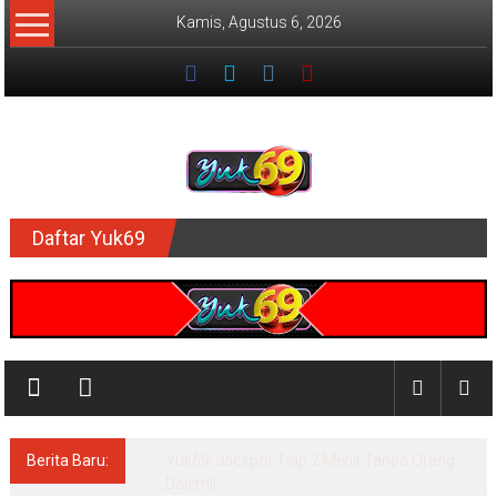
Lompat
Kamis, Agustus 6, 2026
ke
konten
YUK69
Daftar Yuk69
Agen
Resmi
MPOPLAY
Terpercaya
Situs
Berita Baru:
Yuk69: Mengikuti Transisi Teknologi yang
permainan
Pesat!