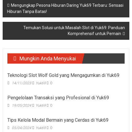
Navigasi
Mengungkap Pesona Hiburan Daring Yuk69 Terbaru: Sensasi
Hiburan Tanpa Batas!
pos
Temukan Solusi untuk Masalah Slot di Yuk69: Panduan
Komprehensif untuk Pemain
Mungkin Anda Menyukai
Teknologi Slot Wolf Gold yang Mengagumkan di Yuk69
14/11/2023
Yuk69
0
Pengelolaan Transaksi yang Profesional di Yuk69
19/05/2024
Yuk69
0
Tips Kelola Modal Bermain yang Cerdas di Yuk69
05/04/2024
Yuk69
0