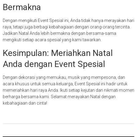
Bermakna
Dengan mengikuti Event Spesial ini, Anda tidak hanya merayakan hari
raya, tetapi juga berbagi kebahagiaan dengan orang-orang tercinta.
Jadikan Natal Anda lebih bermakna dengan bersama-sama
mengikuti setiap acara spesial yang kami tawarkan.
Kesimpulan: Meriahkan Natal
Anda dengan Event Spesial
Dengan dekorasi yang memukau, musik yang mempesona, dan
acara khusus untuk semua keluarga, Event Spesial ini hadir untuk
memeriahkan hari raya Anda. Ikuti setiap kejutan dan nikmati momen
berharga bersama kami. Selamat merayakan Natal dengan
kebahagiaan dan cinta!