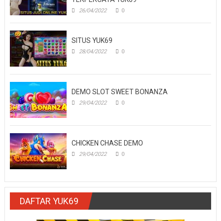
26/04/2022
0
SITUS YUK69
28/04/2022
0
DEMO SLOT SWEET BONANZA
29/04/2022
0
CHICKEN CHASE DEMO
29/04/2022
0
DAFTAR YUK69