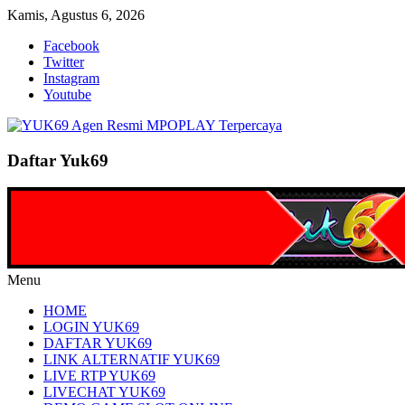
Lompat
Kamis, Agustus 6, 2026
ke
Facebook
konten
Twitter
Instagram
Youtube
YUK69
Daftar Yuk69
Agen
Resmi
MPOPLAY
Terpercaya
Situs
Menu
permainan
slot
HOME
teraman,
LOGIN YUK69
terlengkap,
DAFTAR YUK69
terpercaya,
LINK ALTERNATIF YUK69
terbaik,
LIVE RTP YUK69
termurah
LIVECHAT YUK69
dan