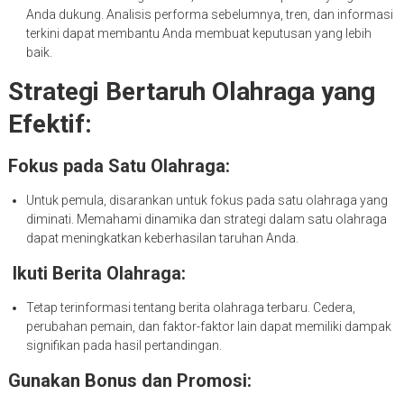
Anda dukung. Analisis performa sebelumnya, tren, dan informasi
terkini dapat membantu Anda membuat keputusan yang lebih
baik.
Strategi Bertaruh Olahraga yang
Efektif:
Fokus pada Satu Olahraga:
Untuk pemula, disarankan untuk fokus pada satu olahraga yang
diminati. Memahami dinamika dan strategi dalam satu olahraga
dapat meningkatkan keberhasilan taruhan Anda.
Ikuti Berita Olahraga:
Tetap terinformasi tentang berita olahraga terbaru. Cedera,
perubahan pemain, dan faktor-faktor lain dapat memiliki dampak
signifikan pada hasil pertandingan.
Gunakan Bonus dan Promosi: