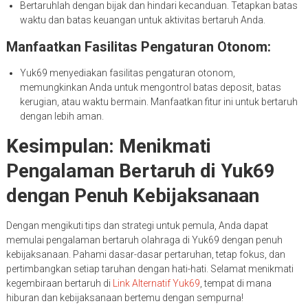
Bertaruhlah dengan bijak dan hindari kecanduan. Tetapkan batas
waktu dan batas keuangan untuk aktivitas bertaruh Anda.
Manfaatkan Fasilitas Pengaturan Otonom:
Yuk69 menyediakan fasilitas pengaturan otonom,
memungkinkan Anda untuk mengontrol batas deposit, batas
kerugian, atau waktu bermain. Manfaatkan fitur ini untuk bertaruh
dengan lebih aman.
Kesimpulan: Menikmati
Pengalaman Bertaruh di Yuk69
dengan Penuh Kebijaksanaan
Dengan mengikuti tips dan strategi untuk pemula, Anda dapat
memulai pengalaman bertaruh olahraga di Yuk69 dengan penuh
kebijaksanaan. Pahami dasar-dasar pertaruhan, tetap fokus, dan
pertimbangkan setiap taruhan dengan hati-hati. Selamat menikmati
kegembiraan bertaruh di
Link Alternatif Yuk69
, tempat di mana
hiburan dan kebijaksanaan bertemu dengan sempurna!