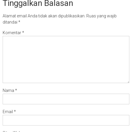
Tinggalkan Balasan
Alamat email Anda tidak akan dipublikasikan.
Ruas yang wajib
ditandai
*
Komentar
*
Nama
*
Email
*