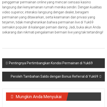
penggemar permainan online yang mencari sensasi kasino
langsung dari kenyamanan rumah mereka sendiri. Dengan kualitas
video superior, interaksi langsung dengan dealer, beragam
permainan yang ditawarkan, serta keamanan dan privasi yang
terjamin, tidak mengherankan bahwa permainan live di Yuk69
semakin populer di kalangan pemain daring. Jadi, buka akun Anda
sekarang dan nikmati pengalaman bermain live yang tak tertandingi!
Navigasi
Pentingnya Pertimbangkan Kondisi Permainan di Yuk69
pos
Peroleh Tambahan Saldo dengan Bonus Referral di Yuk69
Mungkin Anda Menyukai