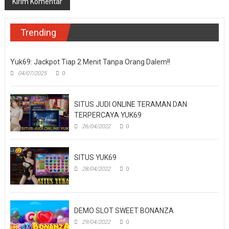
Trending
Yuk69: Jackpot Tiap 2 Menit Tanpa Orang Dalem!!
04/07/2025
0
SITUS JUDI ONLINE TERAMAN DAN
TERPERCAYA YUK69
26/04/2022
0
SITUS YUK69
28/04/2022
0
DEMO SLOT SWEET BONANZA
29/04/2022
0