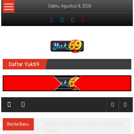
Lompat
Sabtu, Agustus 8, 2026
ke
konten
YUK69
Daftar Yuk69
Agen
Resmi
MPOPLAY
Terpercaya
Situs
Berita Baru:
permainan