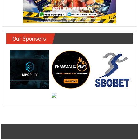
Our Sponsers