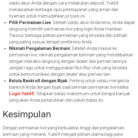
saldo akun Anda dengan cara melakukan deposit. Yuk69
menawarkan berbagai opsi pembayaran yang aman dan
nyaman untuk memudahkan proses ini.
Pilih Permainan Live
: Setelah saldo akun Anda terisi, Anda dapat
langsung memilih permainan live yang ingin Anda mainkan.
Telusuri berbagai pilihan permainan yang tersedia dan pilihlah
yang paling sesuai dengan preferensi Anda.
Nikmati Pengalaman Bermain
: Setelah Anda masuk ke
permainan live, nikmati pengalaman bermain yang mendebarkan
dengan interaksi langsung dengan dealer dan pemain lainnya.
Jangan ragu untuk menggunakan fitur-fitur chat yang tersedia
untuk berkomunikasi dengan dealer atau pemain lain.
Kelola Bankroll dengan Bijak
: Penting untuk selalu mengelola
bankroll Anda dengan bijak saat bermain permainan live ketika
Login Yuk69
. Tetapkan batas maksimum untuk berapa banyak
yang akan Anda pertaruhkan dan patuhi batas itu.
Kesimpulan
Dengan permainan live yang berkualitas tinggi dan pengalaman
bermain yang menarik, Yuk69 menjadi pilihan utama bagi para