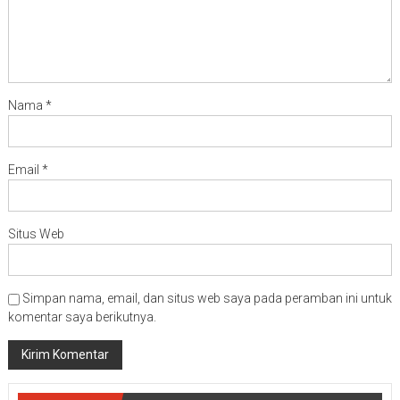
Nama
*
Email
*
Situs Web
Simpan nama, email, dan situs web saya pada peramban ini untuk
komentar saya berikutnya.