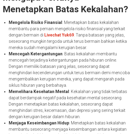
Menetapkan Batas Kekalahan?
Mengelola Risiko Finansial
: Menetapkan batas kekalahan
membantu para pemain mengelola risiko finansial yang terkait
dengan bermain di
Livechat Yuk69
. Tanpa batasan yang jelas,
seseorang mungkin tergoda untuk terus bermain bahkan ketika
mereka sudah mengalami kerugian besar.
Mencegah Ketergantungan
: Batas kekalahan membantu
mencegah terjadinya ketergantungan pada hiburan online.
Dengan memiliki batasan yang jelas, seseorang dapat
menghindari kecenderungan untuk terus bermain demi mencoba
mengembalikan kerugian mereka, yang dapat mengarah pada
siklus hiburan yang berbahaya.
Memelihara Kesehatan Mental
: Kekalahan yang tidak terbatas
dapat berdampak negatif pada kesehatan mental seseorang.
Dengan menetapkan batas kekalahan, seseorang dapat
menghindari stres, kecemasan, dan depresi yang sering terkait
dengan kerugian besar dalam hiburan.
Menjaga Keseimbangan Hidup
: Menetapkan batas kekalahan
membantu seseorang menjaga keseimbangan antara kegiatan