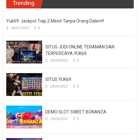
Trending
Yuk69: Jackpot Tiap 2 Menit Tanpa Orang Dalem!!
04/07/2025
0
SITUS JUDI ONLINE TERAMAN DAN
TERPERCAYA YUK69
26/04/2022
0
SITUS YUK69
28/04/2022
0
DEMO SLOT SWEET BONANZA
29/04/2022
0