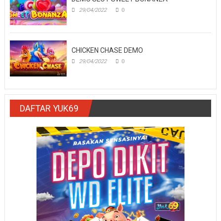
29/04/2022
0
CHICKEN CHASE DEMO
29/04/2022
0
DAFTAR YUK69