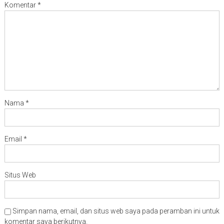
Komentar
*
Nama
*
Email
*
Situs Web
Simpan nama, email, dan situs web saya pada peramban ini untuk
komentar saya berikutnya.