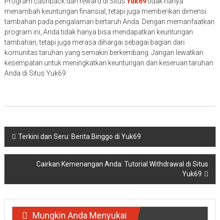
Program cashback dan reward di Situs
Yuk69
tidak hanya
menambah keuntungan finansial, tetapi juga memberikan dimensi
tambahan pada pengalaman bertaruh Anda. Dengan memanfaatkan
program ini, Anda tidak hanya bisa mendapatkan keuntungan
tambahan, tetapi juga merasa dihargai sebagai bagian dari
komunitas taruhan yang semakin berkembang. Jangan lewatkan
kesempatan untuk meningkatkan keuntungan dan keseruan taruhan
Anda di Situs Yuk69.
Navigasi
Terkini dan Seru: Berita Binggo di Yuk69
pos
Cairkan Kemenangan Anda: Tutorial Withdrawal di Situs
Yuk69
Mungkin Anda Menyukai