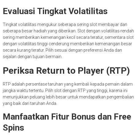
Evaluasi Tingkat Volatilitas
Tingkat volatilitas mengukur seberapa sering slot membayar dan
seberapa besar hadiah yang diberikan. Slot dengan volatilitas rendah
sering memberikan kemenangan kecil secara teratur, sementara slot
dengan volatilitas tinggi cenderung memberikan kemenangan besar
secara kurang teratur. Pilih sesuai dengan preferensi Anda dan
sejalan dengan tujuan bermain.
Periksa Return to Player (RTP)
RTP adalah persentase taruhan yang kembali kepada pemain dalam
jangka waktu tertentu. Pilih slot dengan RTP yang tinggi, karena ini
menunjukkan peluang lebih besar untuk mendapatkan pengembalian
yang baik dari taruhan Anda.
Manfaatkan Fitur Bonus dan Free
Spins