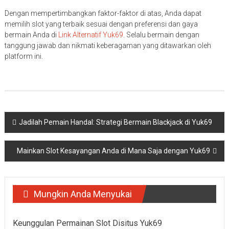
Dengan mempertimbangkan faktor-faktor di atas, Anda dapat
memilih slot yang terbaik sesuai dengan preferensi dan gaya
bermain Anda di
Link Alternatif Yuk69
. Selalu bermain dengan
tanggung jawab dan nikmati keberagaman yang ditawarkan oleh
platform ini.
Navigasi
Jadilah Pemain Handal: Strategi Bermain Blackjack di Yuk69
pos
Mainkan Slot Kesayangan Anda di Mana Saja dengan Yuk69
Mungkin Anda Menyukai
Keunggulan Permainan Slot Disitus Yuk69