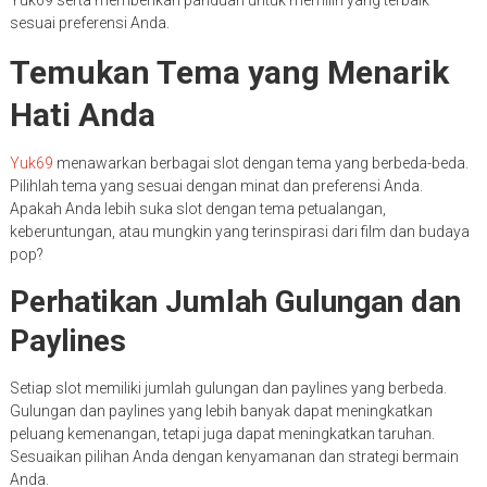
Yuk69 serta memberikan panduan untuk memilih yang terbaik
sesuai preferensi Anda.
Temukan Tema yang Menarik
Hati Anda
Yuk69
menawarkan berbagai slot dengan tema yang berbeda-beda.
Pilihlah tema yang sesuai dengan minat dan preferensi Anda.
Apakah Anda lebih suka slot dengan tema petualangan,
keberuntungan, atau mungkin yang terinspirasi dari film dan budaya
pop?
Perhatikan Jumlah Gulungan dan
Paylines
Setiap slot memiliki jumlah gulungan dan paylines yang berbeda.
Gulungan dan paylines yang lebih banyak dapat meningkatkan
peluang kemenangan, tetapi juga dapat meningkatkan taruhan.
Sesuaikan pilihan Anda dengan kenyamanan dan strategi bermain
Anda.