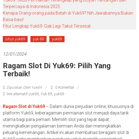
Yuk69: Situs Permainan Terlengkap yang Doyan Tantangan dan
slot
Terpercaya di Indonesia 2025
teraman,
Kenapa Orang-orang pada Betah di Yuk69? Nih Jawabannya Bukan
terlengkap,
Basa-basi!
terpercaya,
Fitur Lengkap Yuk69: Gak Lagi Takut Tersesat
terbaik,
termurah
situs yuk69
yuk 69
yuk69
dan
12/01/2024
paling
gacor
Ragam Slot Di Yuk69: Pilih Yang
dari
Terbaik!
server
Indonesia
Diposkan Oleh:Yuk69
0 Komentar
link alternatif yuk69
,
Yuk 69
,
yuk69
Ragam Slot di Yuk69
– Dalam dunia perjudian online, khususnya di
platform Yuk69, keberagaman permainan slot menjadi daya tarik
utama bagi para pemain. Memilih slot yang tepat dapat
meningkatkan pengalaman bermain Anda dan meningkatkan
peluang kemenangan. Artikel ini akan membahas beragam slot di