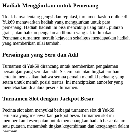
Hadiah Menggiurkan untuk Pemenang
Tidak hanya tentang gengsi dan reputasi, turnamen kasino online di
Yuk69 menawarkan hadiah yang menggiurkan untuk para
pemenang. Hadiah-hadiah ini bisa mencakup uang tunai, putaran
gratis, atau bahkan pengalaman liburan yang tak terlupakan.
Pemenang turnamen meraih kejayaan sekaligus mendapatkan hadiah
yang memberikan nilai tambah.
Persaingan yang Seru dan Adil
Turnamen di Yuk69 dirancang untuk memberikan pengalaman
persaingan yang seru dan adil. Sistem poin atau tingkat taruhan
tertentu memastikan bahwa semua pemain memiliki peluang yang
setara untuk meraih posisi teratas. Ini menciptakan atmosfer yang
mendebarkan di antara peserta turnamen.
Turnamen Slot dengan Jackpot Besar
Pecinta slot akan menyukai berbagai turnamen slot di Yuk69,
terutama yang menawarkan jackpot besar. Turnamen slot ini
memberikan kesempatan untuk memenangkan hadiah besar dalam
satu putaran, menambah tingkat kegembiraan dan ketegangan dalam
bermain.