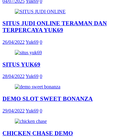
04/07/2025
Yuk69
0
SITUS JUDI ONLINE TERAMAN DAN
TERPERCAYA YUK69
26/04/2022
Yuk69
0
SITUS YUK69
28/04/2022
Yuk69
0
DEMO SLOT SWEET BONANZA
29/04/2022
Yuk69
0
CHICKEN CHASE DEMO