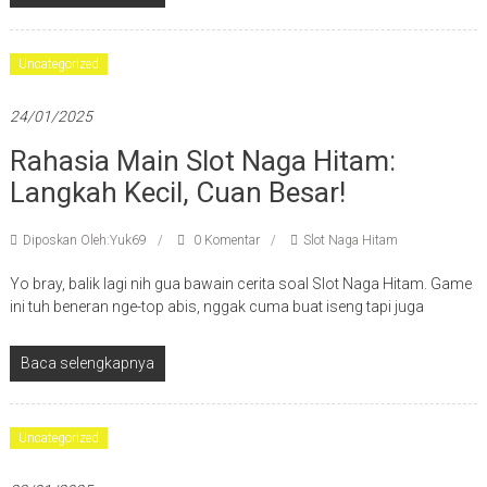
Uncategorized
24/01/2025
Rahasia Main Slot Naga Hitam:
Langkah Kecil, Cuan Besar!
Diposkan Oleh:Yuk69
0 Komentar
Slot Naga Hitam
Yo bray, balik lagi nih gua bawain cerita soal Slot Naga Hitam. Game
ini tuh beneran nge-top abis, nggak cuma buat iseng tapi juga
Baca selengkapnya
Uncategorized