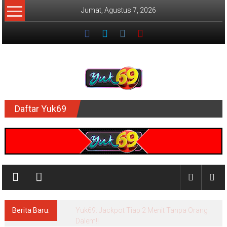
Lompat
Jumat, Agustus 7, 2026
ke
konten
YUK69
Daftar Yuk69
Agen
Resmi
MPOPLAY
Terpercaya
Situs
Berita Baru:
Yuk69: Jackpot Tiap 2 Menit Tanpa Orang
permainan
Dalem!!