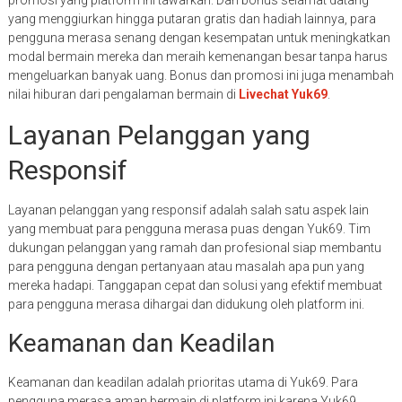
promosi yang platform ini tawarkan. Dari bonus selamat datang
yang menggiurkan hingga putaran gratis dan hadiah lainnya, para
pengguna merasa senang dengan kesempatan untuk meningkatkan
modal bermain mereka dan meraih kemenangan besar tanpa harus
mengeluarkan banyak uang. Bonus dan promosi ini juga menambah
nilai hiburan dari pengalaman bermain di
Livechat Yuk69
.
Layanan Pelanggan yang
Responsif
Layanan pelanggan yang responsif adalah salah satu aspek lain
yang membuat para pengguna merasa puas dengan Yuk69. Tim
dukungan pelanggan yang ramah dan profesional siap membantu
para pengguna dengan pertanyaan atau masalah apa pun yang
mereka hadapi. Tanggapan cepat dan solusi yang efektif membuat
para pengguna merasa dihargai dan didukung oleh platform ini.
Keamanan dan Keadilan
Keamanan dan keadilan adalah prioritas utama di Yuk69. Para
pengguna merasa aman bermain di platform ini karena Yuk69