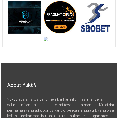
About Yuk69
Yuk69
adalah situs yang memberikan informasi mengenai
seluruh informasi dari situs resmi favorit para member. Mulai dari
permainan yang ada, bonus yang di berikan hingga trik yang bisa
kalian gunakan saat bermain untuk temukan ketegangan atas